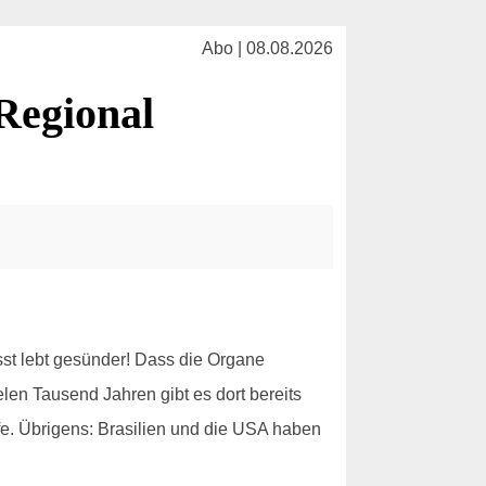
Abo | 08.08.2026
Regional
st lebt gesünder! Dass die Organe
len Tausend Jahren gibt es dort bereits
fe. Übrigens: Brasilien und die USA haben