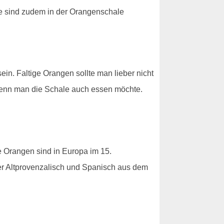
le sind zudem in der Orangenschale
ein. Faltige Orangen sollte man lieber nicht
wenn man die Schale auch essen möchte.
Orangen sind in Europa im 15.
er Altprovenzalisch und Spanisch aus dem