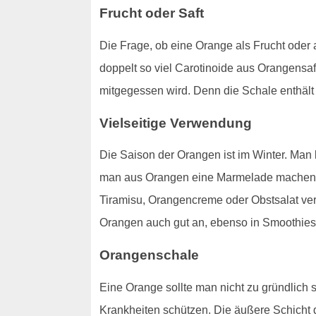
Frucht oder Saft
Die Frage, ob eine Orange als Frucht oder a
doppelt so viel Carotinoide aus Orangensa
mitgegessen wird. Denn die Schale enthält 
Vielseitige Verwendung
Die Saison der Orangen ist im Winter. Ma
man aus Orangen eine Marmelade machen. 
Tiramisu, Orangencreme oder Obstsalat ver
Orangen auch gut an, ebenso in Smoothies
Orangenschale
Eine Orange sollte man nicht zu gründlich s
Krankheiten schützen. Die äußere Schich