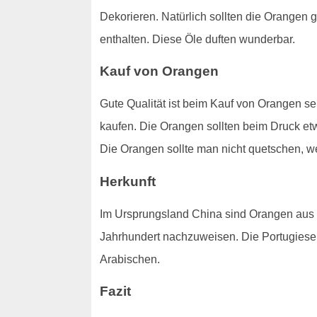
Dekorieren. Natürlich sollten die Orangen
enthalten. Diese Öle duften wunderbar.
Kauf von Orangen
Gute Qualität ist beim Kauf von Orangen seh
kaufen. Die Orangen sollten beim Druck e
Die Orangen sollte man nicht quetschen, we
Herkunft
Im Ursprungsland China sind Orangen aus
Jahrhundert nachzuweisen. Die Portugiese
Arabischen.
Fazit