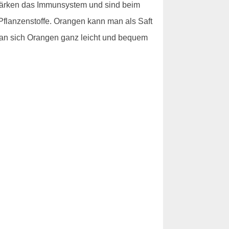
stärken das Immunsystem und sind beim
Pflanzenstoffe. Orangen kann man als Saft
n sich Orangen ganz leicht und bequem