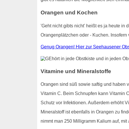
Orangen und Kochen
'Geht nicht gibts nicht' heißt es ja heute
Orangenplätzchen oder - Kuchen. Insofern 
Genug Orangen! Hier zur Seehausener Obs
Vitamine und Mineralstoffe
Orangen sind süß sowie saftig und haben 
Vitamin C. Beim Schnupfen kann Vitamin C 
Schutz vor Infektionen. Außerdem erhöht Vi
Mineralstoff ist ebenfalls in Orangen zu f
nimmt man 250 Milligramm Kalium auf, mit