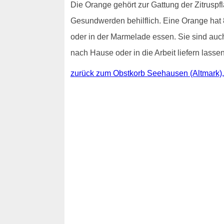
Die Orange gehört zur Gattung der Zitrusp
Gesundwerden behilflich. Eine Orange hat 
oder in der Marmelade essen. Sie sind au
nach Hause oder in die Arbeit liefern lassen
zurück zum Obstkorb Seehausen (Altmark)