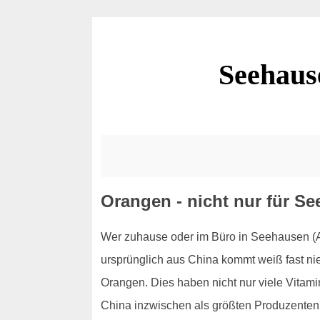
Seehaus
Orangen - nicht nur für S
Wer zuhause oder im Büro in Seehausen (Al
ursprünglich aus China kommt weiß fast nie
Orangen. Dies haben nicht nur viele Vitam
China inzwischen als größten Produzenten 