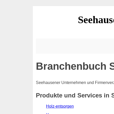
Seehaus
Branchenbuch S
Seehausener Unternehmen und Firmenverz
Produkte und Services in 
Holz-entsorgen