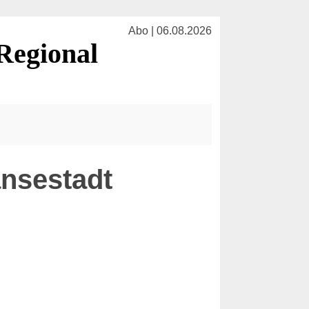
Abo | 06.08.2026
Regional
nsestadt