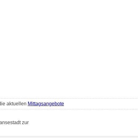
die aktuellen
Mittagsangebote
ansestadt zur