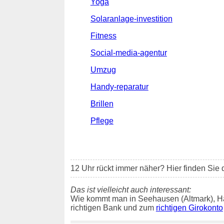
Yoga
Solaranlage-investition
Fitness
Social-media-agentur
Umzug
Handy-reparatur
Brillen
Pflege
12 Uhr rückt immer näher? Hier finden Sie 
Das ist vielleicht auch interessant:
Wie kommt man in Seehausen (Altmark), H
richtigen Bank und zum
richtigen Girokonto